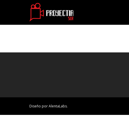
Diseño por AlentaLabs.